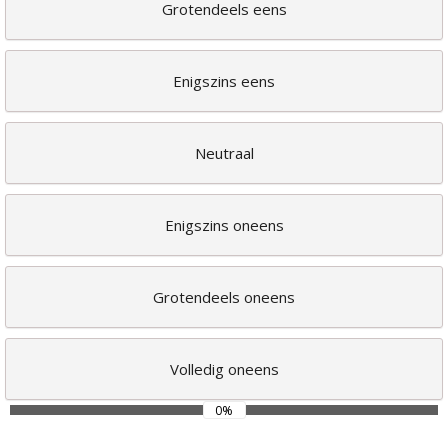
Grotendeels eens
Enigszins eens
Neutraal
Enigszins oneens
Grotendeels oneens
Volledig oneens
0%