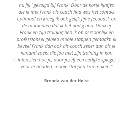
nu jij! ' gevolgd bij Frank. Door de korte lijntjes
r
die ik met Frank als coach had was het contact
optimaal en kreeg ik ook gelijk fijne feedback op
de momenten dat ik het nodig had. Dankzij
Frank en zijn training heb ik op persoonlijk én
professioneel gebied mooie stappen gemaakt. Ik
beveel Frank dan ook als coach zeker aan als je
iemand zoekt die jou met zijn training in kan
laten zien hoe je, door jezelf een eerlijke spiegel
voor te houden, mooie stappen kan maken.”
Brenda van der Holst