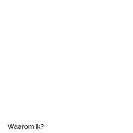
Waarom ik?