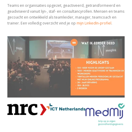
Teams en organisaties opgezet, geactiveerd, getransformeerd en
geadviseerd vanuit lijn-, staf- en consultancyrollen. Mensen en teams
gecoacht en ontwikkeld als teamleider, manager, teamcoach en
trainer. Een volledig overzicht vind je op
mijn LinkedIn-profiel
.