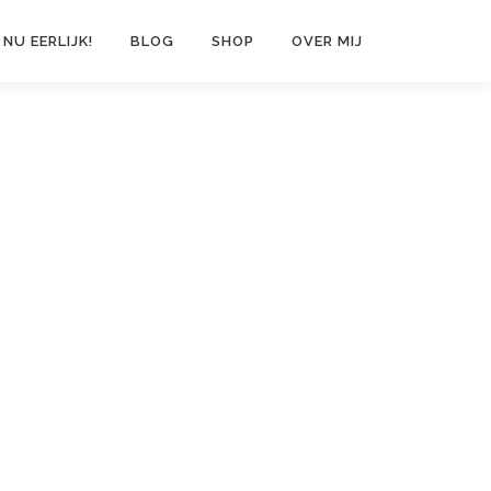
 NU EERLIJK!
BLOG
SHOP
OVER MIJ