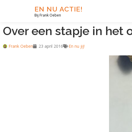
EN NU ACTIE!
Bij Frank Oeben
Over een stapje in het
Frank Oeben
23 april 2016
En nu jij!