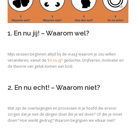
1. En nu jij! – Waarom wel?
Mijn sessies beginnen altijd bij de vraag waarom je zou willen
veranderen, vanuit de ‘
En nu jij!
‘-gedachte. Drijfveren, motivatie en
de theorie van geluk komen aan bod.
2. En nu echt! – Waarom niet?
Wat zijn de overtuigingen en processen in je hoofd die ervoor
zorgen dat je niet de dingen doet die je wil doen? Of die je moet
doen? Hoe werkt gedrag? Waarom begrijpen we elkaar niet?