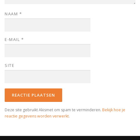
NAAM
*
E-MAIL
*
SITE
Deze site gebruikt Akismet om spam te verminderen.
Bekijk hoe je
reactie gegevens worden verwerkt
.