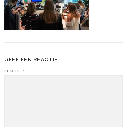
GEEF EEN REACTIE
REACTIE
*