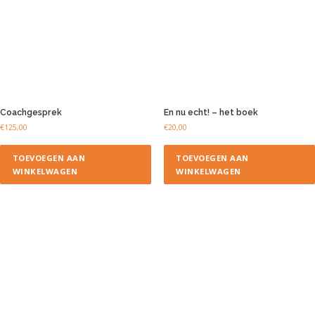
Coachgesprek
En nu echt! – het boek
€
125,00
€
20,00
TOEVOEGEN AAN
TOEVOEGEN AAN
WINKELWAGEN
WINKELWAGEN