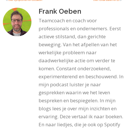
Frank Oeben
Teamcoach en coach voor
professionals en ondernemers. Eerst
actieve stilstand, dan gerichte
beweging. Van het afpellen van het
werkelijke probleem naar
daadwerkelijke actie om verder te
komen. Constant onderzoekend,
experimenterend en beschouwend. In
mijn podcast luister je naar
gesprekken waarin we het leven
bespreken en bespiegelen. In mijn
blogs lees je over mijn inzichten en
ervaring. Deze vertaal ik naar boeken.
En naar liedjes, die je ook op Spotify