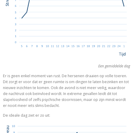
Een gemiddelde dag
Er is geen enkel moment van rust. De hersenen draaien op volle toeren.
Dit zorgt er voor dat er geen ruimte is om dingen te laten bezinken en tot
nieuwe inzichten te komen. Ook de avond is niet meer veilig, waardoor
de nachtrust ook beïnvloed wordt. In extreme gevallen leidt dit tot
slapeloosheid of zelfs psychische stoornissen, maar op zijn minst wordt
er nooit meer iets slims bedacht.
De ideale dag ziet er zo uit: