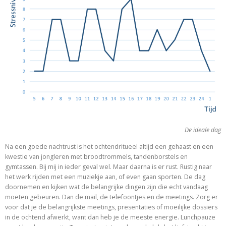
De ideale dag
Na een goede nachtrust is het ochtendritueel altijd een gehaast en een
kwestie van jongleren met broodtrommels, tandenborstels en
gymtassen. Bij mij in ieder geval wel. Maar daarna is er rust. Rustig naar
het werk rijden met een muziekje aan, of even gaan sporten. De dag
doornemen en kijken wat de belangrijke dingen zijn die echt vandaag
moeten gebeuren. Dan de mail, de telefoontjes en de meetings. Zorg er
voor dat je de belangrijkste meetings, presentaties of moeilijke dossiers
in de ochtend afwerkt, want dan heb je de meeste energie. Lunchpauze