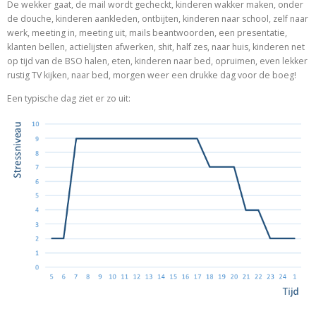
De wekker gaat, de mail wordt gecheckt, kinderen wakker maken, onder
de douche, kinderen aankleden, ontbijten, kinderen naar school, zelf naar
werk, meeting in, meeting uit, mails beantwoorden, een presentatie,
klanten bellen, actielijsten afwerken, shit, half zes, naar huis, kinderen net
op tijd van de BSO halen, eten, kinderen naar bed, opruimen, even lekker
rustig TV kijken, naar bed, morgen weer een drukke dag voor de boeg!
Een typische dag ziet er zo uit: