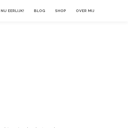
 NU EERLIJK!
BLOG
SHOP
OVER MIJ