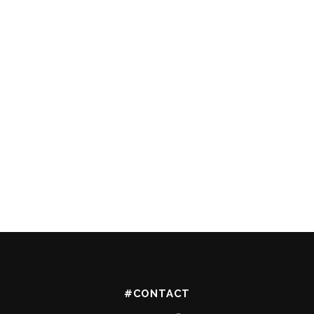
#CONTACT