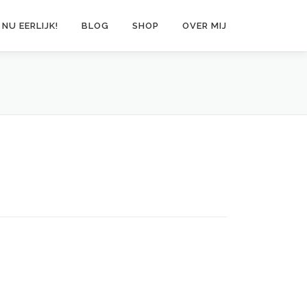
 NU EERLIJK!
BLOG
SHOP
OVER MIJ