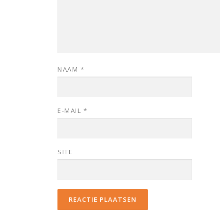
NAAM
*
E-MAIL
*
SITE