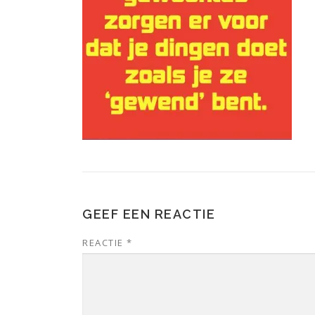
GEEF EEN REACTIE
REACTIE
*