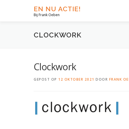
EN NU ACTIE!
Bij Frank Oeben
CLOCKWORK
Clockwork
GEPOST OP
12 OKTOBER 2021
DOOR
FRANK OE