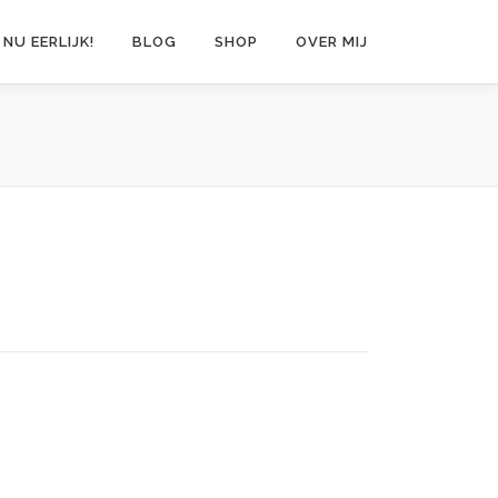
 NU EERLIJK!
BLOG
SHOP
OVER MIJ