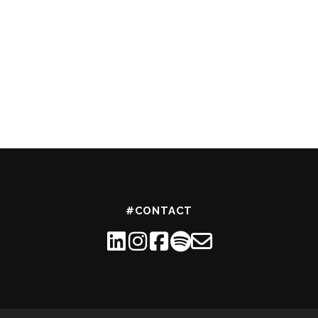
#CONTACT