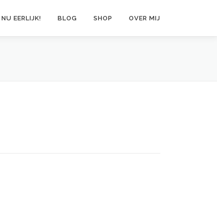
 NU EERLIJK!
BLOG
SHOP
OVER MIJ