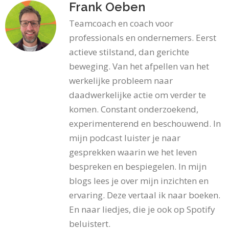
Frank Oeben
Teamcoach en coach voor
professionals en ondernemers. Eerst
actieve stilstand, dan gerichte
beweging. Van het afpellen van het
werkelijke probleem naar
daadwerkelijke actie om verder te
komen. Constant onderzoekend,
experimenterend en beschouwend. In
mijn podcast luister je naar
gesprekken waarin we het leven
bespreken en bespiegelen. In mijn
blogs lees je over mijn inzichten en
ervaring. Deze vertaal ik naar boeken.
En naar liedjes, die je ook op Spotify
beluistert.