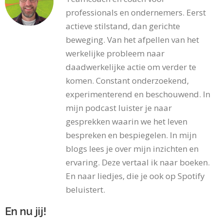
professionals en ondernemers. Eerst
actieve stilstand, dan gerichte
beweging. Van het afpellen van het
werkelijke probleem naar
daadwerkelijke actie om verder te
komen. Constant onderzoekend,
experimenterend en beschouwend. In
mijn podcast luister je naar
gesprekken waarin we het leven
bespreken en bespiegelen. In mijn
blogs lees je over mijn inzichten en
ervaring. Deze vertaal ik naar boeken.
En naar liedjes, die je ook op Spotify
beluistert.
En nu jij!