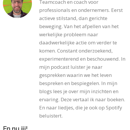
Teamcoach en coach voor
professionals en ondernemers. Eerst
actieve stilstand, dan gerichte
beweging. Van het afpellen van het
werkelijke probleem naar
daadwerkelijke actie om verder te
komen. Constant onderzoekend,
experimenterend en beschouwend. In
mijn podcast luister je naar
gesprekken waarin we het leven
bespreken en bespiegelen. In mijn
blogs lees je over mijn inzichten en
ervaring. Deze vertaal ik naar boeken.
En naar liedjes, die je ook op Spotify
beluistert.
En nu jij!