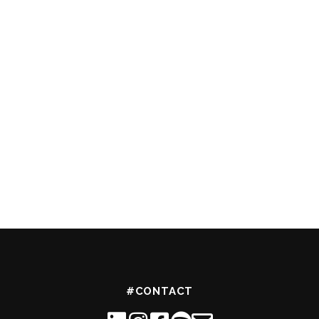
#CONTACT