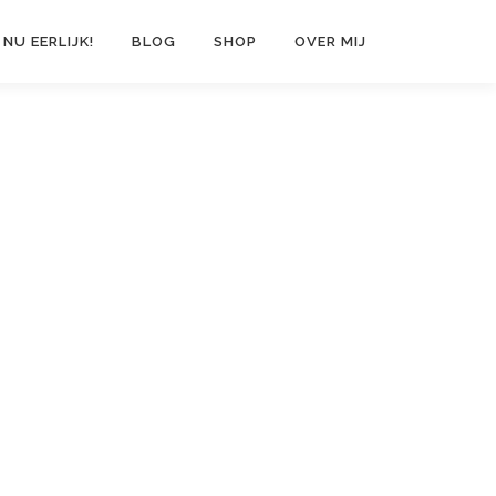
 NU EERLIJK!
BLOG
SHOP
OVER MIJ