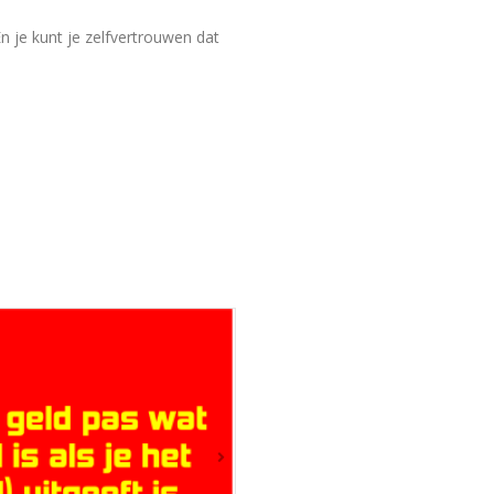
En je kunt je zelfvertrouwen dat