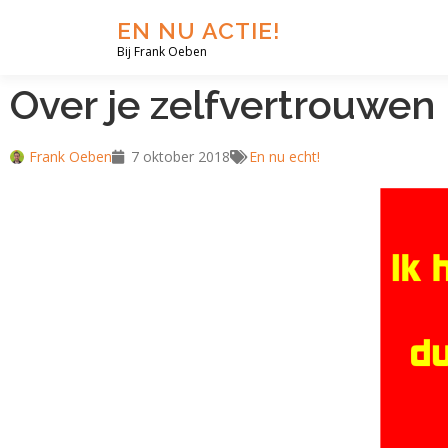
EN NU ACTIE!
Bij Frank Oeben
Over je zelfvertrouwen
Frank Oeben
7 oktober 2018
En nu echt!