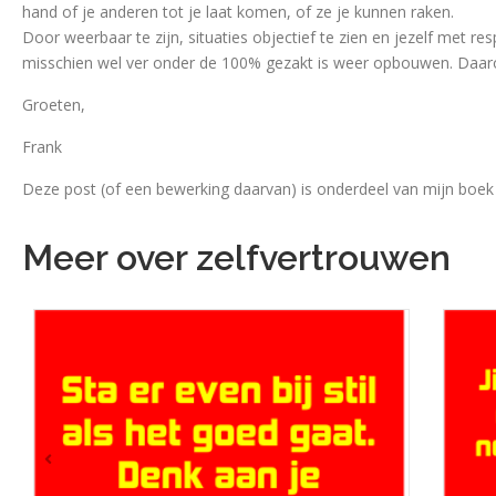
hand of je anderen tot je laat komen, of ze je kunnen raken.
Door weerbaar te zijn, situaties objectief te zien en jezelf met r
misschien wel ver onder de 100% gezakt is weer opbouwen. Daaro
Groeten,
Frank
Deze post (of een bewerking daarvan) is onderdeel van mijn boek ‘
Meer over zelfvertrouwen