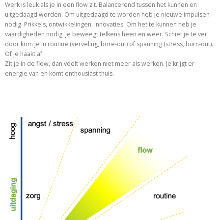
Werk is leuk als je in een flow zit. Balancerend tussen het kunnen en
uitgedaagd worden. Om uitgedaagd te worden heb je nieuwe impulsen
nodig. Prikkels, ontwikkelingen, innovaties. Om het te kunnen heb je
vaardigheden nodig. Je beweegt telkens heen en weer. Schiet je te ver
door kom je in routine (verveling, bore-out) of spanning (stress, burn-out).
Of je haakt af.
Zit je in de flow, dan voelt werken niet meer als werken. Je krijgt er
energie van en komt enthousiast thuis.