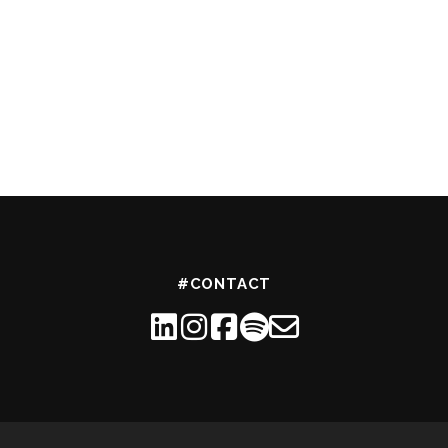
#CONTACT