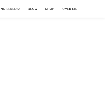
 NU EERLIJK!
BLOG
SHOP
OVER MIJ