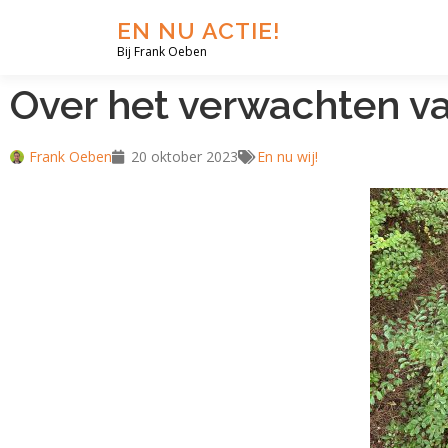
EN NU ACTIE!
Bij Frank Oeben
Over het verwachten v
Frank Oeben
20 oktober 2023
En nu wij!