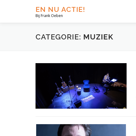
EN NU ACTIE!
Bij Frank Oeben
CATEGORIE:
MUZIEK