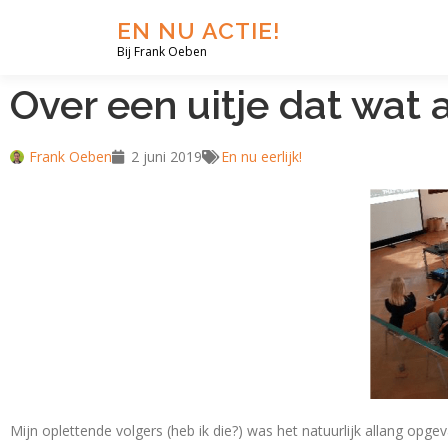
EN NU ACTIE!
Bij Frank Oeben
Over een uitje dat wat
Frank Oeben
2 juni 2019
En nu eerlijk!
Mijn oplettende volgers (heb ik die?) was het natuurlijk allang op