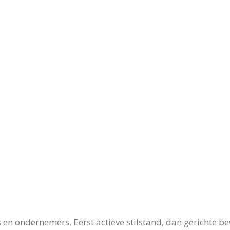
en ondernemers. Eerst actieve stilstand, dan gerichte be